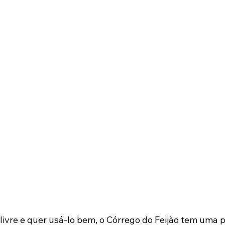
livre e quer usá-lo bem, o Córrego do Feijão tem uma 