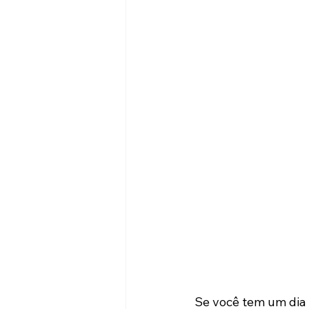
Se você tem um dia 