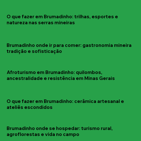
O que fazer em Brumadinho: trilhas, esportes e
natureza nas serras mineiras
Brumadinho onde ir para comer: gastronomia mineira
tradição e sofisticação
Afroturismo em Brumadinho: quilombos,
ancestralidade e resistência em Minas Gerais
O que fazer em Brumadinho: cerâmica artesanal e
ateliês escondidos
Brumadinho onde se hospedar: turismo rural,
agroflorestas e vida no campo