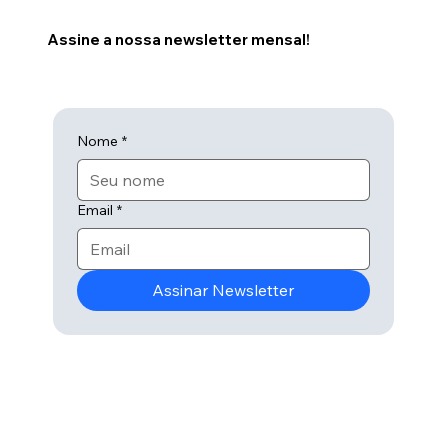
Assine a nossa newsletter mensal!
Nome
*
Email
*
Assinar Newsletter