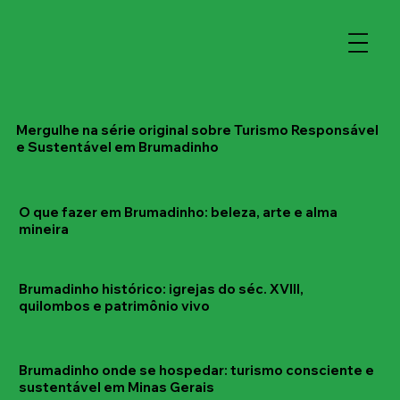
Mergulhe na série original sobre Turismo Responsável
e Sustentável em Brumadinho
O que fazer em Brumadinho: beleza, arte e alma
mineira
Brumadinho histórico: igrejas do séc. XVIII,
quilombos e patrimônio vivo
Brumadinho onde se hospedar: turismo consciente e
sustentável em Minas Gerais