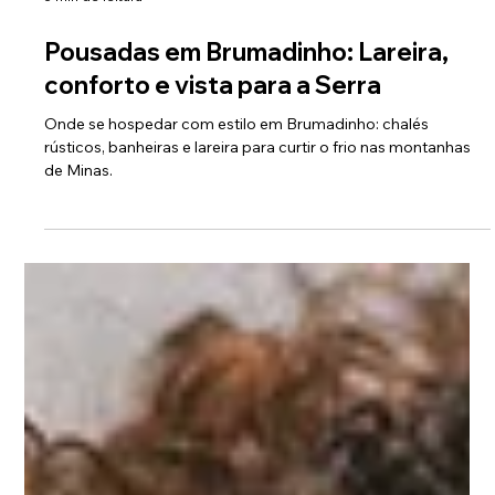
5 min de leitura